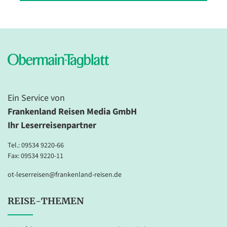
Ein Service von
Frankenland Reisen Media GmbH
Ihr Leserreisenpartner
Tel.:
09534 9220-66
Fax: 09534 9220-11
ot-leserreisen@frankenland-reisen.de
REISE-THEMEN