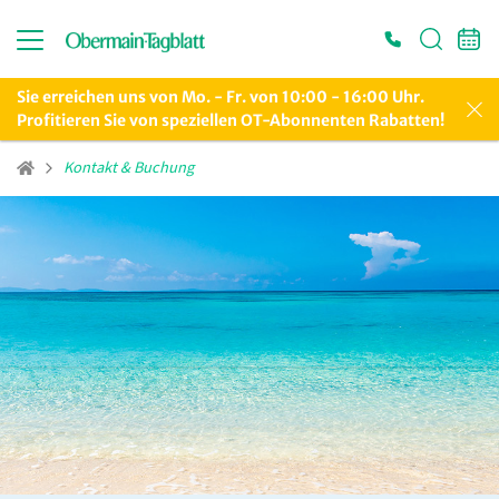
Sie erreichen uns von Mo. - Fr. von 10:00 - 16:00 Uhr.
Profitieren Sie von speziellen OT-Abonnenten Rabatten!
Kontakt & Buchung