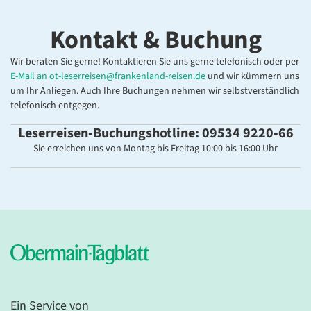
Kontakt & Buchung
Wir beraten Sie gerne! Kontaktieren Sie uns gerne telefonisch oder per
E-Mail an
ot-leserreisen@frankenland-reisen.de
und wir kümmern uns
um Ihr Anliegen. Auch Ihre Buchungen nehmen wir selbstverständlich
telefonisch entgegen.
Leserreisen-Buchungshotline: 09534 9220-66
Sie erreichen uns von Montag bis Freitag 10:00 bis 16:00 Uhr
Ein Service von