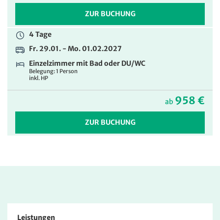
ZUR BUCHUNG
4 Tage
Fr. 29.01. - Mo. 01.02.2027
Einzelzimmer mit Bad oder DU/WC
Belegung: 1 Person
inkl. HP
958 €
ab
ZUR BUCHUNG
Leistungen