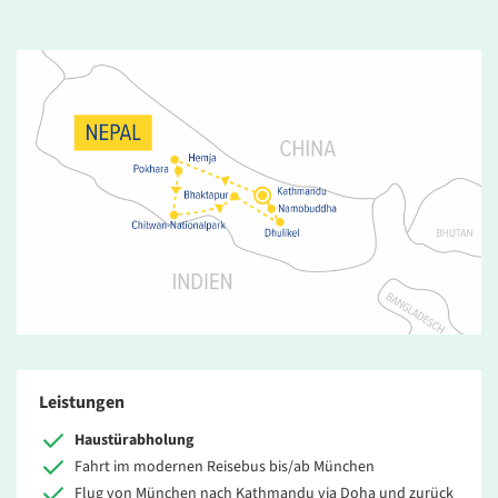
Leistungen
Haustürabholung
Fahrt im modernen Reisebus bis/ab München
Flug von München nach Kathmandu via Doha und zurück