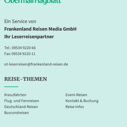
Ein Service von
Frankenland Reisen Media GmbH
Ihr Leserreisenpartner
Tel.:
09534 9220-66
Fax: 09534 9220-11
ot-leserreisen@frankenland-reisen.de
REISE-THEMEN
Kreuzfahrten
Event-Reisen
Flug- und Fernreisen
Kontakt & Buchung
Deutschland-Reisen
Reise-Infos
Busrundreisen