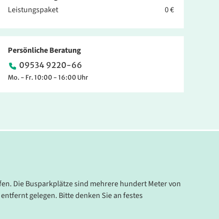
Leistungspaket
0 €
Persönliche Beratung
09534 9220-66
Mo. - Fr. 10:00 - 16:00 Uhr
aufen. Die Busparkplätze sind mehrere hundert Meter von
entfernt gelegen. Bitte denken Sie an festes