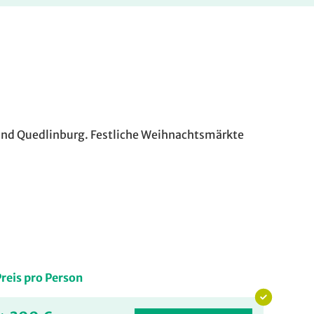
 und Quedlinburg. Festliche Weihnachtsmärkte
reis pro Person