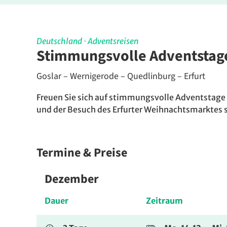
Deutschland
·
Adventsreisen
Stimmungsvolle Adventstag
Goslar – Wernigerode – Quedlinburg – Erfurt
Freuen Sie sich auf stimmungsvolle Adventstage
und der Besuch des Erfurter Weihnachtsmarktes
Termine & Preise
Dezember
Dauer
Zeitraum