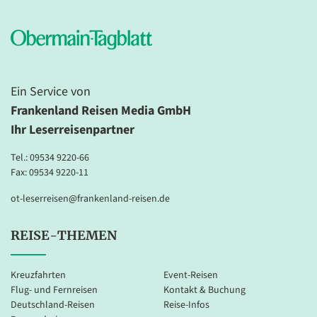
Ein Service von
Frankenland Reisen Media GmbH
Ihr Leserreisenpartner
Tel.:
09534 9220-66
Fax: 09534 9220-11
ot-leserreisen@frankenland-reisen.de
REISE-THEMEN
Kreuzfahrten
Event-Reisen
Flug- und Fernreisen
Kontakt & Buchung
Deutschland-Reisen
Reise-Infos