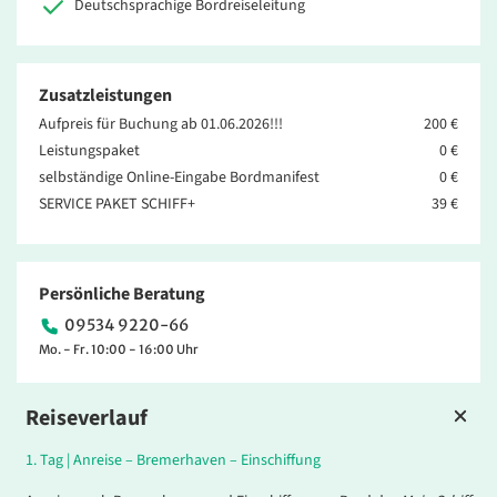
Deutschsprachige Bordreiseleitung
Zusatzleistungen
Aufpreis für Buchung ab 01.06.2026!!!
200 €
Leistungspaket
0 €
selbständige Online-Eingabe Bordmanifest
0 €
SERVICE PAKET SCHIFF+
39 €
Persönliche Beratung
09534 9220-66
Mo. - Fr. 10:00 - 16:00 Uhr
Reiseverlauf
1.
Tag |
Anreise – Bremerhaven – Einschiffung