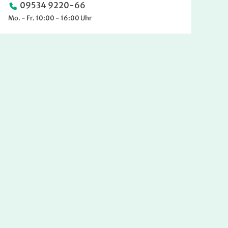
09534 9220-66
Mo. - Fr. 10:00 - 16:00 Uhr