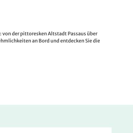
: von der pittoresken Altstadt Passaus über
ehmlichkeiten an Bord und entdecken Sie die