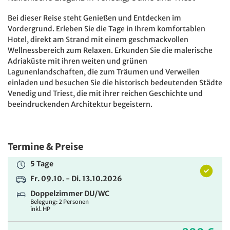
Bei dieser Reise steht Genießen und Entdecken im
Vordergrund. Erleben Sie die Tage in Ihrem komfortablen
Hotel, direkt am Strand mit einem geschmackvollen
Wellnessbereich zum Relaxen. Erkunden Sie die malerische
Adriaküste mit ihren weiten und grünen
Lagunenlandschaften, die zum Träumen und Verweilen
einladen und besuchen Sie die historisch bedeutenden Städte
Venedig und Triest, die mit ihrer reichen Geschichte und
beeindruckenden Architektur begeistern.
Termine & Preise
5 Tage
Fr. 09.10. - Di. 13.10.2026
Doppelzimmer DU/WC
Belegung: 2 Personen
inkl. HP