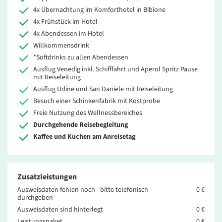
4x Übernachtung im Komforthotel in Bibione
4x Frühstück im Hotel
4x Abendessen im Hotel
Willkommensdrink
*Softdrinks zu allen Abendessen
Ausflug Venedig inkl. Schifffahrt und Aperol Spritz Pause
mit Reiseleitung
Ausflug Udine und San Daniele mit Reiseleitung
Besuch einer Schinkenfabrik mit Kostprobe
Freie Nutzung des Wellnessbereiches
Durchgehende Reisebegleitung
Kaffee und Kuchen am Anreisetag
Zusatzleistungen
Ausweisdaten fehlen noch - bitte telefonisch
0 €
durchgeben
Ausweisdaten sind hinterlegt
0 €
Leistungspaket
0 €