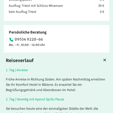
Ausflug: Triest mit Schloss Miramare
39 €
kein Ausflug Triest
0 €
Persönliche Beratung
09534 9220-66
Mo. - Fr. 10:00 - 16:00 Uhr
Reiseverlauf
1.
Tag |
Anreise
Frühe Anreise in Richtung Süden. Am späten Nachmittag erreichen
Sie Ihr Komfort Hotel in Bibione. Es erwartet Sie ein
Begrüßungsgetränk und Abendessen im Hotel.
2.
Tag |
Venedig mit Aperol Spritz Pause
Sie besuchen heute eine der einmaligsten Städte der Welt: die