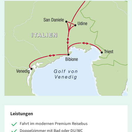
Leistungen
Fahrt im modernen Premium Reisebus
Doppelzimmer mit Bad oder DU/WC