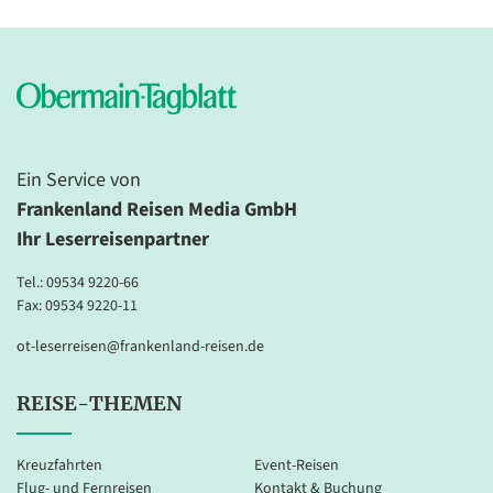
Ein Service von
Frankenland Reisen Media GmbH
Ihr Leserreisenpartner
Tel.:
09534 9220-66
Fax: 09534 9220-11
ot-leserreisen@frankenland-reisen.de
REISE-THEMEN
Kreuzfahrten
Event-Reisen
Flug- und Fernreisen
Kontakt & Buchung