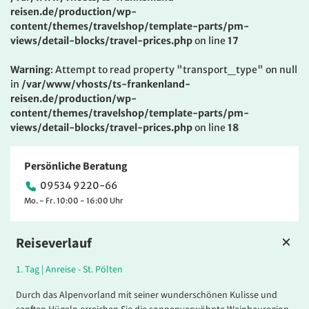
reisen.de/production/wp-
content/themes/travelshop/template-parts/pm-
views/detail-blocks/travel-prices.php
on line
17
Warning
: Attempt to read property "transport_type" on null
in
/var/www/vhosts/ts-frankenland-
reisen.de/production/wp-
content/themes/travelshop/template-parts/pm-
views/detail-blocks/travel-prices.php
on line
18
Persönliche Beratung
09534 9220-66
Mo. - Fr. 10:00 - 16:00 Uhr
Reiseverlauf
1.
Tag |
Anreise - St. Pölten
Durch das Alpenvorland mit seiner wunderschönen Kulisse und