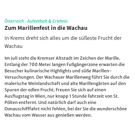
Österreich
·
Aufenthalt & Erlebnis
Zum Marillenfest in die Wachau
In Krems dreht sich alles um die süßeste Frucht der
Wachau
Im Juli steht die Kremser Altstadt im Zeichen der Marille.
Entlang der 700 Meter langen Fußgängerzone erwarten die
Besucher kulinarische Highlights und süße Marillen-
Versuchungen. Der Wachauer Marillenweg führt Sie durch die
malerische Weinlandschaft und alte Marillengärten auf den
Spuren der edlen Frucht. Freuen Sie sich auf einen
Ausflugstag in Wien, nur knapp 1 Stunde Fahrzeit von St.
Pölten entfernt. Und natürlich darf auch eine
Donauschifffahrt nicht fehlen, bei der Sie die wunderschöne
Wachau vom Wasser aus genießen werden.