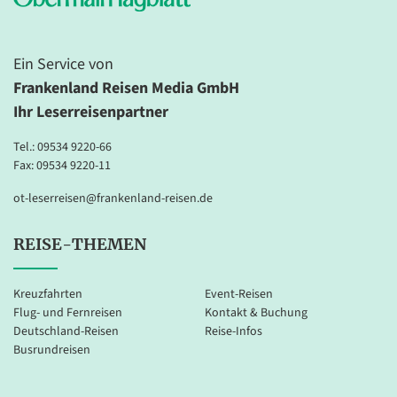
Ein Service von
Frankenland Reisen Media GmbH
Ihr Leserreisenpartner
Tel.:
09534 9220-66
Fax: 09534 9220-11
ot-leserreisen@frankenland-reisen.de
REISE-THEMEN
Kreuzfahrten
Event-Reisen
Flug- und Fernreisen
Kontakt & Buchung
Deutschland-Reisen
Reise-Infos
Busrundreisen