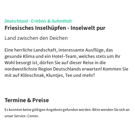
Deutschland
·
Erlebnis & Aufenthalt
Friesisches Inselhüpfen - Inselwelt pur
Land zwischen den Deichen
Eine herrliche Landschaft, interessante Ausflüge, das
gesunde Klima und ein Hotel-Team, welches stets um Ihr
Wohl besorgt ist, dürfen Sie auf dieser Reise in die
nordwestlichste Region Deutschlands erwarten! Kommen Sie
mit auf Klönschnak, Kluntjes, Tee und mehr!
Termine & Preise
Es konnten keine gültigen Angebote gefunden werden. Bitte wenden Sie sich an
unser Service-Center.