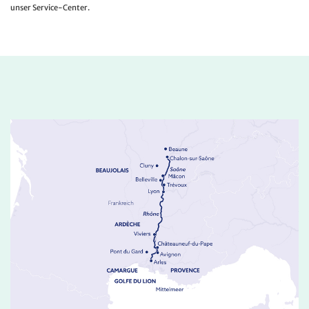
unser Service-Center.