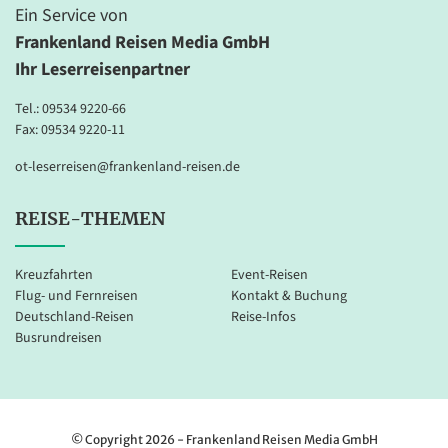
Ein Service von
Frankenland Reisen Media GmbH
Ihr Leserreisenpartner
Tel.:
09534 9220-66
Fax: 09534 9220-11
ot-leserreisen@frankenland-reisen.de
REISE-THEMEN
Kreuzfahrten
Event-Reisen
Flug- und Fernreisen
Kontakt & Buchung
Deutschland-Reisen
Reise-Infos
Busrundreisen
© Copyright 2026 - Frankenland Reisen Media GmbH