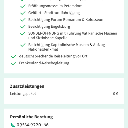
Eröffnungsmesse im Petersdom
Geführte Stadtrundfahrt/gang
Besichtigung Forum Romanum & Kolosseum
Besichtigung Engelsburg
SONDERÖFFNUNG mit Führung Vatikanische Museen
und Sixtinische Kapelle
Besichtigung Kapitolinische Museen & Aufzug
Nationaldenkmal
deutschsprechende Reiseleitung vor Ort
Frankenland-Reisebegleitung
Zusatzleistungen
Leistungspaket
0 €
Persönliche Beratung
09534 9220-66