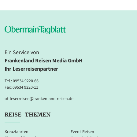
Ein Service von
Frankenland Reisen Media GmbH
Ihr Leserreisenpartner
Tel.:
09534 9220-66
Fax: 09534 9220-11
ot-leserreisen@frankenland-reisen.de
REISE-THEMEN
Kreuzfahrten
Event-Reisen