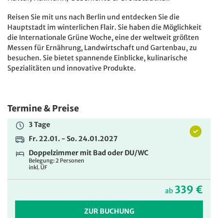
Reisen Sie mit uns nach Berlin und entdecken Sie die
Hauptstadt im winterlichen Flair. Sie haben die Möglichkeit
die Internationale Grüne Woche, eine der weltweit größten
Messen für Ernährung, Landwirtschaft und Gartenbau, zu
besuchen. Sie bietet spannende Einblicke, kulinarische
Spezialitäten und innovative Produkte.
Termine & Preise
3 Tage
Fr. 22.01. - So. 24.01.2027
Doppelzimmer mit Bad oder DU/WC
Belegung: 2 Personen
inkl. ÜF
339 €
ab
ZUR BUCHUNG