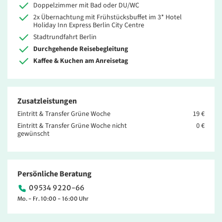
Doppelzimmer mit Bad oder DU/WC
2x Übernachtung mit Frühstücksbuffet im 3* Hotel
Holiday Inn Express Berlin City Centre
Stadtrundfahrt Berlin
Durchgehende Reisebegleitung
Kaffee & Kuchen am Anreisetag
Zusatzleistungen
Eintritt & Transfer Grüne Woche
19 €
Eintritt & Transfer Grüne Woche nicht
0 €
gewünscht
Persönliche Beratung
09534 9220-66
Mo. - Fr. 10:00 - 16:00 Uhr