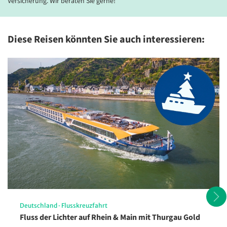
Versicherung. Wir beraten Sie gerne!
Diese Reisen könnten Sie auch interessieren:
Deutschland
·
Flusskreuzfahrt
Fluss der Lichter auf Rhein & Main mit Thurgau Gold