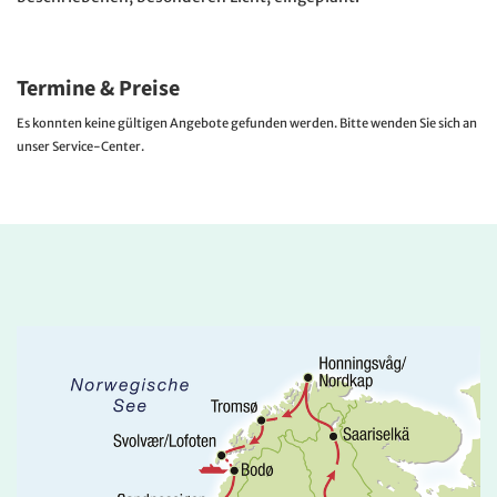
Termine & Preise
Es konnten keine gültigen Angebote gefunden werden. Bitte wenden Sie sich an
unser Service-Center.