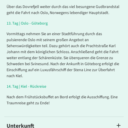
Über das Dovrefjell weiter durch das viel besungene Gudbrandstal
geht die Fahrt nach Oslo, Norwegens lebendiger Hauptstadt.
13
.
Tag |
Oslo - Göteborg
Vormittags nehmen Sie an einer Stadtführung durch das
pulsierende Oslo mit seinem großen Angebot an
Sehenswürdigkeiten teil. Dazu gehört auch die Prachtstraße Karl
Johann mit dem königlichen Schloss. Anschließend geht die Fahrt
weiter entlang der Schärenküste. Sie überqueren die Grenze zu
Schweden bei Svinesund. Nach der Ankunft in Göteborg erfolgt die
Einschiffung auf ein Luxusfährschiff der Stena Line zur Überfahrt
nach Kiel.
14
.
Tag |
Kiel - Rückreise
Nach dem Frühstücksbuffet an Bord erfolgt die Ausschiffung. Eine
Traumreise geht zu Ende!
Unterkunft