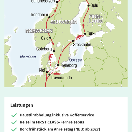
Leistungen
Haustürabholung inklusive Kofferservice
Reise im FIRST CLASS-Fernreisebus
Bordfrühstück am Anreisetag (NEU: ab 2027)