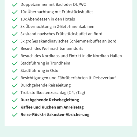
Doppelzimmer mit Bad oder DU/WC
10x Übernachtung mit Frühstücksbuffet
10x Abendessen in den Hotels
3x Übernachtung in 2-Bett-Innenkabinen
3x skandinavisches Frühstücksbuffet an Bord
3x großes skandinavisches Schlemmerbuffet an Bord
Besuch des Weihnachtsmanndorfs
Besuch des Nordkaps und Eintritt in die Nordkap-Hallen
Stadtführung in Trondheim
Stadtführung in Oslo
Besichtigungen und Fährüberfahrten lt. Reiseverlauf
Durchgehende Reiseleitung
Treibstoffkostenzuschlag (€ 4,-/Tag)
Durchgehende Reisebegleitung
Kaffee und Kuchen am Anreisetag
Reise-Rücktrittskosten-Absicherung