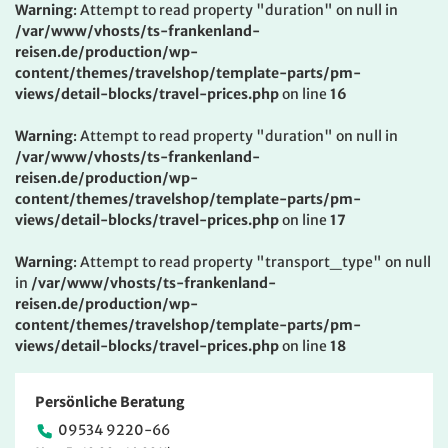
Warning
: Attempt to read property "duration" on null in
/var/www/vhosts/ts-frankenland-
reisen.de/production/wp-
content/themes/travelshop/template-parts/pm-
views/detail-blocks/travel-prices.php
on line
16
Warning
: Attempt to read property "duration" on null in
/var/www/vhosts/ts-frankenland-
reisen.de/production/wp-
content/themes/travelshop/template-parts/pm-
views/detail-blocks/travel-prices.php
on line
17
Warning
: Attempt to read property "transport_type" on null
in
/var/www/vhosts/ts-frankenland-
reisen.de/production/wp-
content/themes/travelshop/template-parts/pm-
views/detail-blocks/travel-prices.php
on line
18
Persönliche Beratung
09534 9220-66