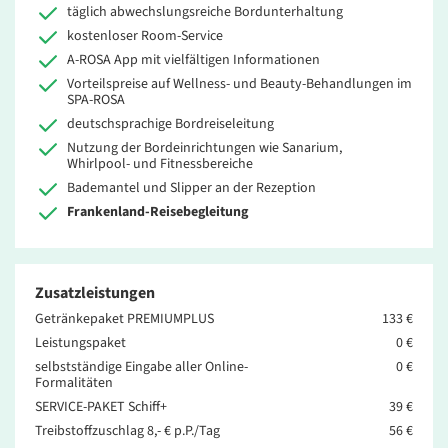
täglich abwechslungsreiche Bordunterhaltung
kostenloser Room-Service
A-ROSA App mit vielfältigen Informationen
Vorteilspreise auf Wellness- und Beauty-Behandlungen im
SPA-ROSA
deutschsprachige Bordreiseleitung
Nutzung der Bordeinrichtungen wie Sanarium,
Whirlpool- und Fitnessbereiche
Bademantel und Slipper an der Rezeption
Frankenland-Reisebegleitung
Zusatzleistungen
Getränkepaket PREMIUMPLUS
133 €
Leistungspaket
0 €
selbstständige Eingabe aller Online-
0 €
Formalitäten
SERVICE-PAKET Schiff+
39 €
Treibstoffzuschlag 8,- € p.P./Tag
56 €