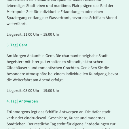
lebendiges Stadtleben und maritimes Flair prägen das Bild der
Metropole. Zeit für individuelle Erkundungen oder einen
Spaziergang entlang der Wasserfront, bevor das Schiff am Abend
weiterfährt.
Liegezeit: 11:00 Uhr – 18:00 Uhr
3.
Tag |
Gent
Am Morgen Ankunft in Gent. Die charmante belgische Stadt
begeistert mit ihrer gut erhaltenen Altstadt, historischen
Gildehäusern und romantischen Grachten. Genießen Sie die
besondere Atmosphäre bei einem individuellen Rundgang, bevor
die Weiterfahrt am Abend erfolgt.
Liegezeit: 08:00 Uhr – 19:00 Uhr
4.
Tag |
Antwerpen
Frühmorgens legt das Schiff in Antwerpen an. Die Hafenstadt
verbindet eindrucksvoll Geschichte, Kunst und modernes
Stadtleben. Der restliche Tag steht für eigene Entdeckungen zur