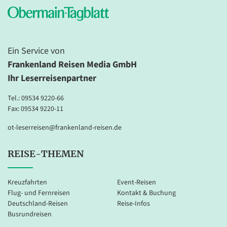
Ein Service von
Frankenland Reisen Media GmbH
Ihr Leserreisenpartner
Tel.:
09534 9220-66
Fax: 09534 9220-11
ot-leserreisen@frankenland-reisen.de
REISE-THEMEN
Kreuzfahrten
Event-Reisen
Flug- und Fernreisen
Kontakt & Buchung
Deutschland-Reisen
Reise-Infos
Busrundreisen