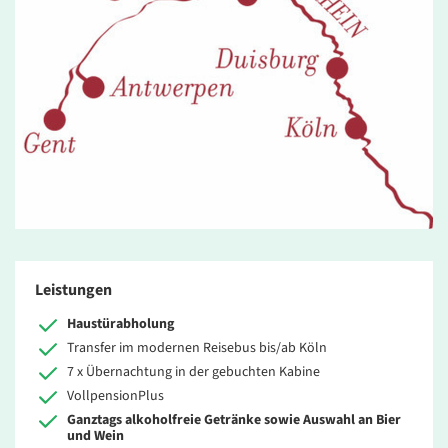
Leistungen
Haustürabholung
Transfer im modernen Reisebus bis/ab Köln
7 x Übernachtung in der gebuchten Kabine
VollpensionPlus
Ganztags alkoholfreie Getränke sowie Auswahl an Bier
und Wein