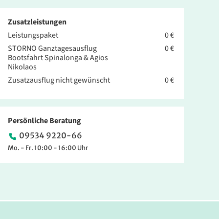
Zusatzleistungen
Leistungspaket
0 €
STORNO Ganztagesausflug
0 €
Bootsfahrt Spinalonga & Agios
Nikolaos
Zusatzausflug nicht gewünscht
0 €
Persönliche Beratung
09534 9220-66
Mo. - Fr. 10:00 - 16:00 Uhr