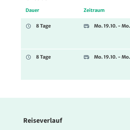
Dauer
Zeitraum
8 Tage
Mo. 19.10. - Mo
8 Tage
Mo. 19.10. - Mo
Reiseverlauf