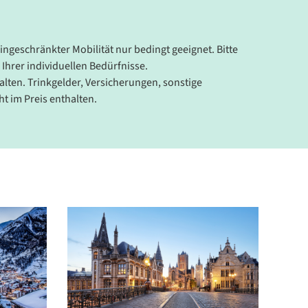
eingeschränkter Mobilität nur bedingt geeignet. Bitte
 Ihrer individuellen Bedürfnisse.
lten. Trinkgelder, Versicherungen, sonstige
t im Preis enthalten.