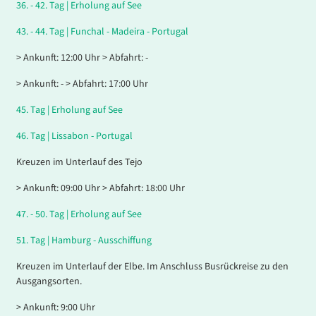
36. - 42.
Tag |
Erholung auf See
43. - 44.
Tag |
Funchal - Madeira - Portugal
> Ankunft: 12:00 Uhr > Abfahrt: -
> Ankunft: - > Abfahrt: 17:00 Uhr
45.
Tag |
Erholung auf See
46.
Tag |
Lissabon - Portugal
Kreuzen im Unterlauf des Tejo
> Ankunft: 09:00 Uhr > Abfahrt: 18:00 Uhr
47. - 50.
Tag |
Erholung auf See
51.
Tag |
Hamburg - Ausschiffung
Kreuzen im Unterlauf der Elbe. Im Anschluss Busrückreise zu den
Ausgangsorten.
> Ankunft: 9:00 Uhr