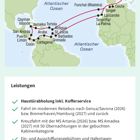
Leistungen
Haustürabholung inkl. Kofferservice
Fahrt im modernen Reisebus nach Genua/Savona (2026)
bzw. Bremerhaven/Hamburg (2027) und zurück
Kreuzfahrt mit der MS Artania (2026) bzw. MS Amadea
(2027) mit 50 Übernachtungen in der gebuchten
Kabinenkategorie
Ein- und Ausschiffungsgebühren und Hafentaxen