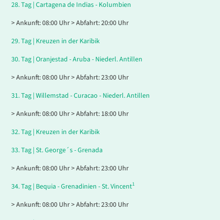
28.
Tag |
Cartagena de Indias - Kolumbien
> Ankunft: 08:00 Uhr > Abfahrt: 20:00 Uhr
29.
Tag |
Kreuzen in der Karibik
30.
Tag |
Oranjestad - Aruba - Niederl. Antillen
> Ankunft: 08:00 Uhr > Abfahrt: 23:00 Uhr
31.
Tag |
Willemstad - Curacao - Niederl. Antillen
> Ankunft: 08:00 Uhr > Abfahrt: 18:00 Uhr
32.
Tag |
Kreuzen in der Karibik
33.
Tag |
St. George´s - Grenada
> Ankunft: 08:00 Uhr > Abfahrt: 23:00 Uhr
1
34.
Tag |
Bequia - Grenadinien - St. Vincent
> Ankunft: 08:00 Uhr > Abfahrt: 23:00 Uhr