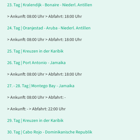
23.
Tag |
Kralendijk - Bonaire - Niederl. Antillen
> Ankunft: 08:00 Uhr > Abfahrt: 18:00 Uhr
24.
Tag |
Oranjestad - Aruba - Niederl. Antillen
> Ankunft: 08:00 Uhr > Abfahrt: 18:00 Uhr
25.
Tag |
Kreuzen in der Karibik
26.
Tag |
Port Antonio - Jamaika
> Ankunft: 08:00 Uhr > Abfahrt: 18:00 Uhr
27. - 28.
Tag |
Montego Bay - Jamaika
> Ankunft: 08:00 Uhr > Abfahrt: -
> Ankunft: - > Abfahrt: 22:00 Uhr
29.
Tag |
Kreuzen in der Karibik
30.
Tag |
Cabo Rojo - Dominikanische Republik