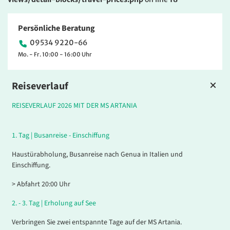
Persönliche Beratung
09534 9220-66
Mo. - Fr. 10:00 - 16:00 Uhr
Reiseverlauf
REISEVERLAUF 2026 MIT DER MS ARTANIA
1.
Tag |
Busanreise - Einschiffung
Haustürabholung, Busanreise nach Genua in Italien und
Einschiffung.
> Abfahrt 20:00 Uhr
2. - 3.
Tag |
Erholung auf See
Verbringen Sie zwei entspannte Tage auf der MS Artania.