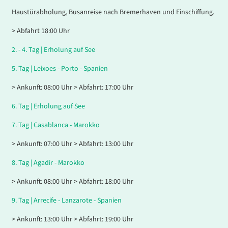
Haustürabholung, Busanreise nach Bremerhaven und Einschiffung.
> Abfahrt 18:00 Uhr
2. - 4.
Tag |
Erholung auf See
5.
Tag |
Leixoes - Porto - Spanien
> Ankunft: 08:00 Uhr > Abfahrt: 17:00 Uhr
6.
Tag |
Erholung auf See
7.
Tag |
Casablanca - Marokko
> Ankunft: 07:00 Uhr > Abfahrt: 13:00 Uhr
8.
Tag |
Agadir - Marokko
> Ankunft: 08:00 Uhr > Abfahrt: 18:00 Uhr
9.
Tag |
Arrecife - Lanzarote - Spanien
> Ankunft: 13:00 Uhr > Abfahrt: 19:00 Uhr