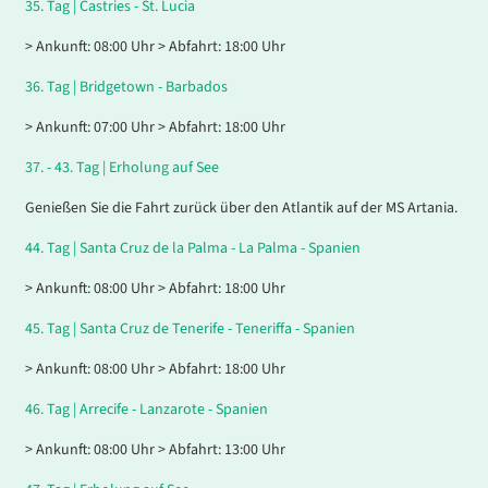
35.
Tag |
Castries - St. Lucia
> Ankunft: 08:00 Uhr > Abfahrt: 18:00 Uhr
36.
Tag |
Bridgetown - Barbados
> Ankunft: 07:00 Uhr > Abfahrt: 18:00 Uhr
37. - 43.
Tag |
Erholung auf See
Genießen Sie die Fahrt zurück über den Atlantik auf der MS Artania.
44.
Tag |
Santa Cruz de la Palma - La Palma - Spanien
> Ankunft: 08:00 Uhr > Abfahrt: 18:00 Uhr
45.
Tag |
Santa Cruz de Tenerife - Teneriffa - Spanien
> Ankunft: 08:00 Uhr > Abfahrt: 18:00 Uhr
46.
Tag |
Arrecife - Lanzarote - Spanien
> Ankunft: 08:00 Uhr > Abfahrt: 13:00 Uhr