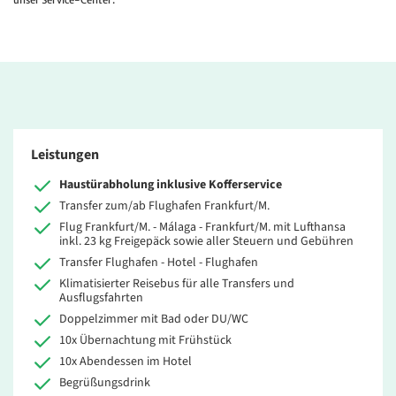
unser Service-Center.
Leistungen
Haustürabholung inklusive Kofferservice
Transfer zum/ab Flughafen Frankfurt/M.
Flug Frankfurt/M. - Málaga - Frankfurt/M. mit Lufthansa
inkl. 23 kg Freigepäck sowie aller Steuern und Gebühren
Transfer Flughafen - Hotel - Flughafen
Klimatisierter Reisebus für alle Transfers und
Ausflugsfahrten
Doppelzimmer mit Bad oder DU/WC
10x Übernachtung mit Frühstück
10x Abendessen im Hotel
Begrüßungsdrink