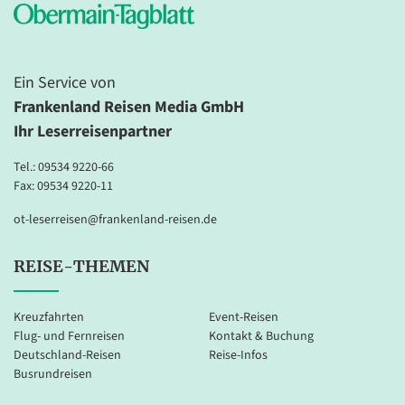
Ein Service von
Frankenland Reisen Media GmbH
Ihr Leserreisenpartner
Tel.:
09534 9220-66
Fax: 09534 9220-11
ot-leserreisen@frankenland-reisen.de
REISE-THEMEN
Kreuzfahrten
Event-Reisen
Flug- und Fernreisen
Kontakt & Buchung
Deutschland-Reisen
Reise-Infos
Busrundreisen