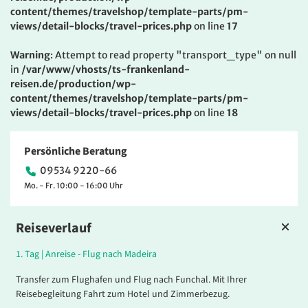
content/themes/travelshop/template-parts/pm-
views/detail-blocks/travel-prices.php
on line
17
Warning
: Attempt to read property "transport_type" on null
in
/var/www/vhosts/ts-frankenland-
reisen.de/production/wp-
content/themes/travelshop/template-parts/pm-
views/detail-blocks/travel-prices.php
on line
18
Persönliche Beratung
09534 9220-66
Mo. - Fr. 10:00 - 16:00 Uhr
Reiseverlauf
1.
Tag |
Anreise - Flug nach Madeira
Transfer zum Flughafen und Flug nach Funchal. Mit Ihrer
Reisebegleitung Fahrt zum Hotel und Zimmerbezug.