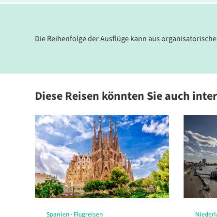
Die Reihenfolge der Ausflüge kann aus organisatorisch
Diese Reisen könnten Sie auch inte
Spanien
·
Flugreisen
Nieder