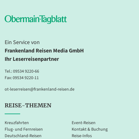
Ein Service von
Frankenland Reisen Media GmbH
Ihr Leserreisenpartner
Tel.:
09534 9220-66
Fax: 09534 9220-11
ot-leserreisen@frankenland-reisen.de
REISE-THEMEN
Kreuzfahrten
Event-Reisen
Flug- und Fernreisen
Kontakt & Buchung
Deutschland-Reisen
Reise-Infos