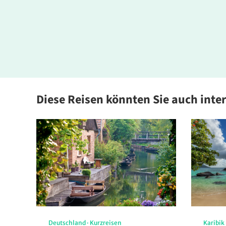
Diese Reisen könnten Sie auch inte
Deutschland
·
Kurzreisen
Karibik