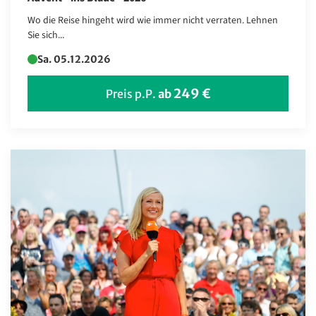
Wo die Reise hingeht wird wie immer nicht verraten. Lehnen
Sie sich...
Sa. 05.12.2026
249 €
Preis p.P.
ab