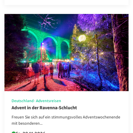
Deutschland
·
Adventsreisen
Advent in der Ravenna-Schlucht
Freuen Sie sich auf ein stimmungsvolles Adventswochenende
mit besonderen...