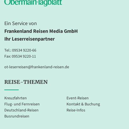
Ein Service von
Frankenland Reisen Media GmbH
Ihr Leserreisenpartner
Tel.:
09534 9220-66
Fax: 09534 9220-11
ot-leserreisen@frankenland-reisen.de
REISE-THEMEN
Kreuzfahrten
Event-Reisen
Flug- und Fernreisen
Kontakt & Buchung
Deutschland-Reisen
Reise-Infos
Busrundreisen