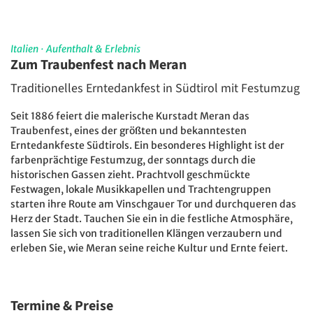
Italien
·
Aufenthalt & Erlebnis
Zum Traubenfest nach Meran
Traditionelles Erntedankfest in Südtirol mit Festumzug
Seit 1886 feiert die malerische Kurstadt Meran das
Traubenfest, eines der größten und bekanntesten
Erntedankfeste Südtirols. Ein besonderes Highlight ist der
farbenprächtige Festumzug, der sonntags durch die
historischen Gassen zieht. Prachtvoll geschmückte
Festwagen, lokale Musikkapellen und Trachtengruppen
starten ihre Route am Vinschgauer Tor und durchqueren das
Herz der Stadt. Tauchen Sie ein in die festliche Atmosphäre,
lassen Sie sich von traditionellen Klängen verzaubern und
erleben Sie, wie Meran seine reiche Kultur und Ernte feiert.
Termine & Preise