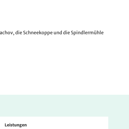
rachov, die Schneekoppe und die Spindlermühle
Leistungen