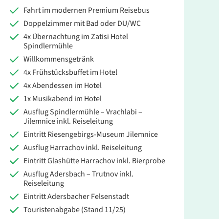
Fahrt im modernen Premium Reisebus
Doppelzimmer mit Bad oder DU/WC
4x Übernachtung im Zatisi Hotel
Spindlermühle
Willkommensgetränk
4x Frühstücksbuffet im Hotel
4x Abendessen im Hotel
1x Musikabend im Hotel
Ausflug Spindlermühle – Vrachlabi –
Jilemnice inkl. Reiseleitung
Eintritt Riesengebirgs-Museum Jilemnice
Ausflug Harrachov inkl. Reiseleitung
Eintritt Glashütte Harrachov inkl. Bierprobe
Ausflug Adersbach – Trutnov inkl.
Reiseleitung
Eintritt Adersbacher Felsenstadt
Touristenabgabe (Stand 11/25)