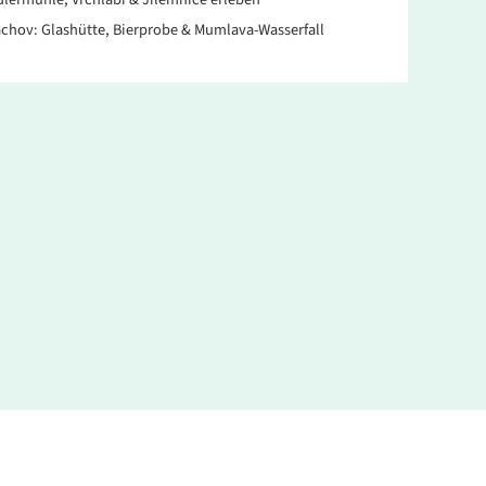
chov: Glashütte, Bierprobe & Mumlava-Wasserfall