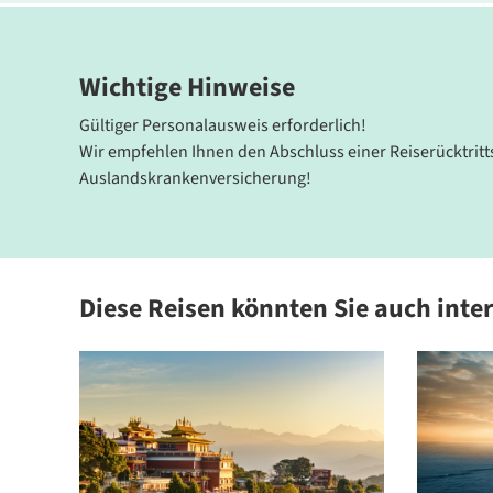
Wichtige Hinweise
Gültiger Personalausweis erforderlich!
Wir empfehlen Ihnen den Abschluss einer Reiserücktrit
Auslandskrankenversicherung!
Diese Reisen könnten Sie auch inte