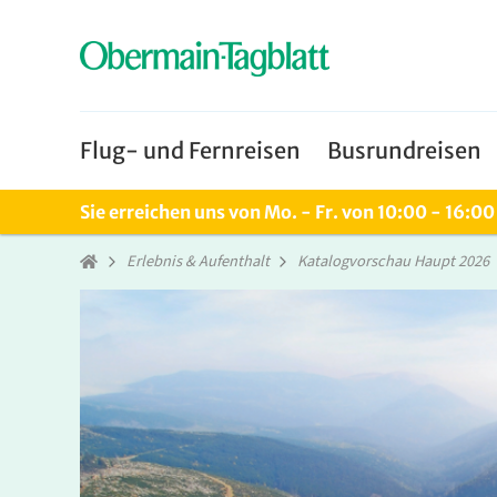
Flug- und Fernreisen
Busrundreisen
Sie erreichen uns von Mo. - Fr. von 10:00 - 16:0
Erlebnis & Aufenthalt
Katalogvorschau Haupt 2026