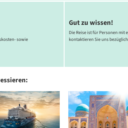
Gut zu wissen!
Die Reise ist für Personen mit 
tskosten- sowie
kontaktieren Sie uns bezüglich
ressieren: