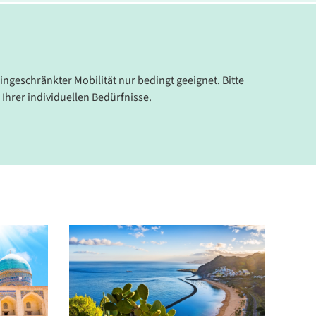
eingeschränkter Mobilität nur bedingt geeignet. Bitte
 Ihrer individuellen Bedürfnisse.