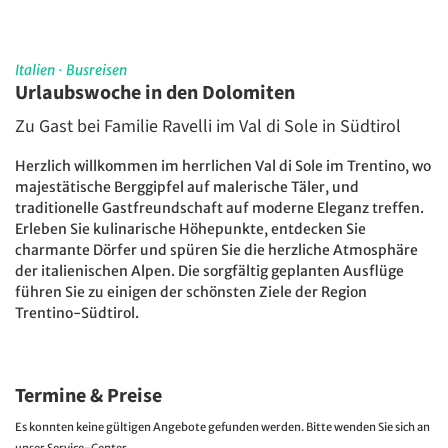
Italien
·
Busreisen
Urlaubswoche in den Dolomiten
Zu Gast bei Familie Ravelli im Val di Sole in Südtirol
Herzlich willkommen im herrlichen Val di Sole im Trentino, wo
majestätische Berggipfel auf malerische Täler, und
traditionelle Gastfreundschaft auf moderne Eleganz treffen.
Erleben Sie kulinarische Höhepunkte, entdecken Sie
charmante Dörfer und spüren Sie die herzliche Atmosphäre
der italienischen Alpen. Die sorgfältig geplanten Ausflüge
führen Sie zu einigen der schönsten Ziele der Region
Trentino-Südtirol.
Termine & Preise
Es konnten keine gültigen Angebote gefunden werden. Bitte wenden Sie sich an