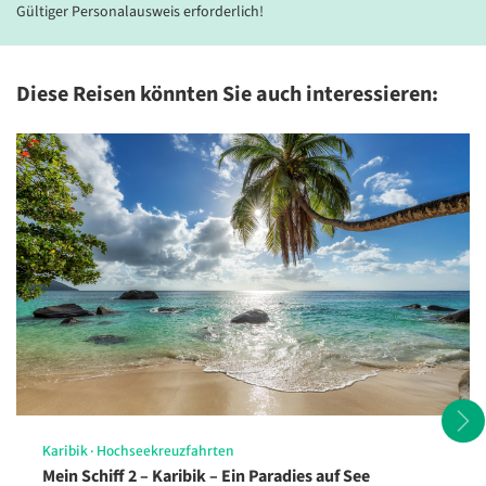
Gültiger Personalausweis erforderlich!
Diese Reisen könnten Sie auch interessieren:
Karibik
·
Hochseekreuzfahrten
Mein Schiff 2 – Karibik – Ein Paradies auf See