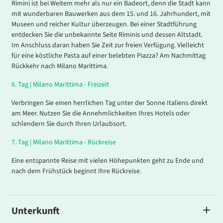
Rimini ist bei Weitem mehr als nur ein Badeort, denn die Stadt kann
mit wunderbaren Bauwerken aus dem 15. und 16. Jahrhundert, mit
Museen und reicher Kultur überzeugen. Bei einer Stadtführung
entdecken Sie die unbekannte Seite Riminis und dessen Altstadt.
Im Anschluss daran haben Sie Zeit zur freien Verfügung. Vielleicht
für eine köstliche Pasta auf einer belebten Piazza? Am Nachmittag
Rückkehr nach Milano Marittima.
6.
Tag |
Milano Marittima - Freizeit
Verbringen Sie einen herrlichen Tag unter der Sonne Italiens direkt
am Meer. Nutzen Sie die Annehmlichkeiten Ihres Hotels oder
schlendern Sie durch Ihren Urlaubsort.
7.
Tag |
Milano Marittima - Rückreise
Eine entspannte Reise mit vielen Höhepunkten geht zu Ende und
nach dem Frühstück beginnt Ihre Rückreise.
Unterkunft