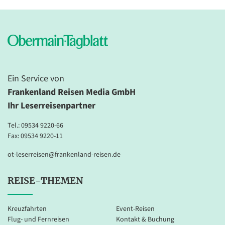
Ein Service von
Frankenland Reisen Media GmbH
Ihr Leserreisenpartner
Tel.:
09534 9220-66
Fax: 09534 9220-11
ot-leserreisen@frankenland-reisen.de
REISE-THEMEN
Kreuzfahrten
Event-Reisen
Flug- und Fernreisen
Kontakt & Buchung