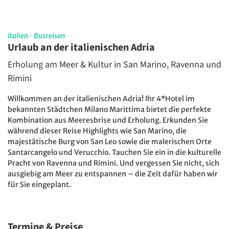
Italien
·
Busreisen
Urlaub an der italienischen Adria
Erholung am Meer & Kultur in San Marino, Ravenna und
Rimini
Willkommen an der italienischen Adria! Ihr 4*Hotel im
bekannten Städtchen Milano Marittima bietet die perfekte
Kombination aus Meeresbrise und Erholung. Erkunden Sie
während dieser Reise Highlights wie San Marino, die
majestätische Burg von San Leo sowie die malerischen Orte
Santarcangelo und Verucchio. Tauchen Sie ein in die kulturelle
Pracht von Ravenna und Rimini. Und vergessen Sie nicht, sich
ausgiebig am Meer zu entspannen – die Zeit dafür haben wir
für Sie eingeplant.
Termine & Preise