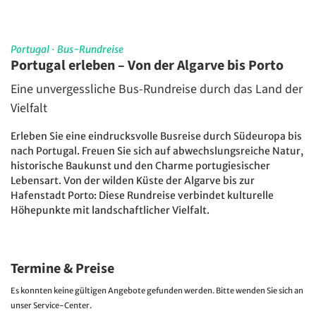
Portugal
·
Bus-Rundreise
Portugal erleben – Von der Algarve bis Porto
Eine unvergessliche Bus-Rundreise durch das Land der
Vielfalt
Erleben Sie eine eindrucksvolle Busreise durch Südeuropa bis
nach Portugal. Freuen Sie sich auf abwechslungsreiche Natur,
historische Baukunst und den Charme portugiesischer
Lebensart. Von der wilden Küste der Algarve bis zur
Hafenstadt Porto: Diese Rundreise verbindet kulturelle
Höhepunkte mit landschaftlicher Vielfalt.
Termine & Preise
Es konnten keine gültigen Angebote gefunden werden. Bitte wenden Sie sich an
unser Service-Center.