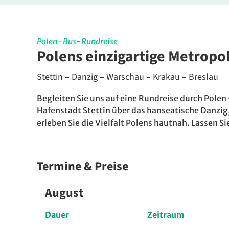
Polen
·
Bus-Rundreise
Polens einzigartige Metropo
Stettin – Danzig – Warschau – Krakau – Breslau
Begleiten Sie uns auf eine Rundreise durch Polen
Hafenstadt Stettin über das hanseatische Danzig
erleben Sie die Vielfalt Polens hautnah. Lassen S
Termine & Preise
August
Dauer
Zeitraum