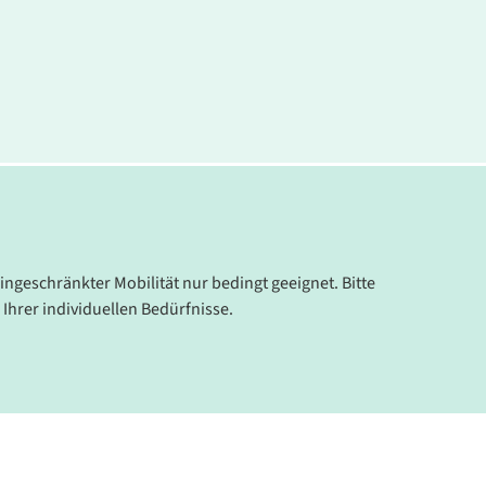
eingeschränkter Mobilität nur bedingt geeignet. Bitte
 Ihrer individuellen Bedürfnisse.