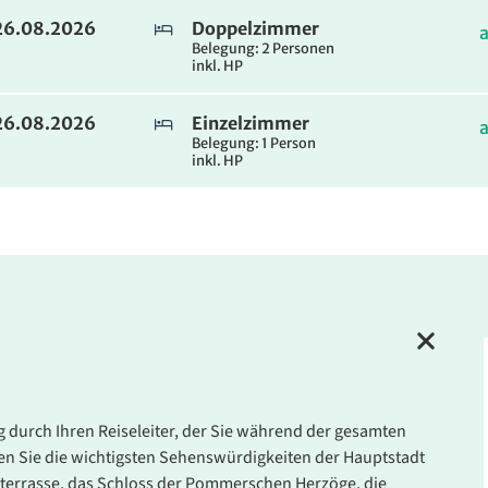
. 26.08.2026
Doppelzimmer
Belegung: 2 Personen
inkl. HP
. 26.08.2026
Einzelzimmer
Belegung: 1 Person
inkl. HP
 durch Ihren Reiseleiter, der Sie während der gesamten
rnen Sie die wichtigsten Sehenswürdigkeiten der Hauptstadt
terrasse, das Schloss der Pommerschen Herzöge, die