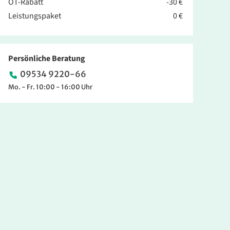
OT-Rabatt
-30 €
Leistungspaket
0 €
Persönliche Beratung
09534 9220-66
Mo. - Fr. 10:00 - 16:00 Uhr