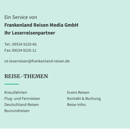
Ein Service von
Frankenland Reisen Media GmbH
Ihr Leserreisenpartner
Tel.:
09534 9220-66
Fax: 09534 9220-11
ot-leserreisen@frankenland-reisen.de
REISE-THEMEN
Kreuzfahrten
Event-Reisen
Flug- und Fernreisen
Kontakt & Buchung
Deutschland-Reisen
Reise-Infos
Busrundreisen