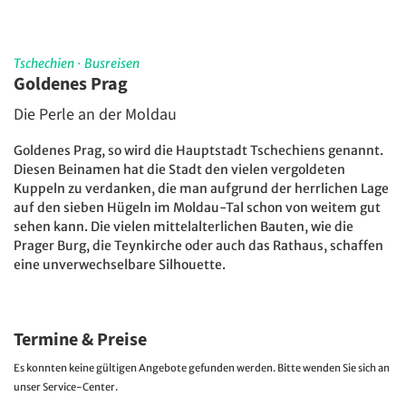
Tschechien
·
Busreisen
Goldenes Prag
Die Perle an der Moldau
Goldenes Prag, so wird die Hauptstadt Tschechiens genannt.
Diesen Beinamen hat die Stadt den vielen vergoldeten
Kuppeln zu verdanken, die man aufgrund der herrlichen Lage
auf den sieben Hügeln im Moldau-Tal schon von weitem gut
sehen kann. Die vielen mittelalterlichen Bauten, wie die
Prager Burg, die Teynkirche oder auch das Rathaus, schaffen
eine unverwechselbare Silhouette.
Termine & Preise
Es konnten keine gültigen Angebote gefunden werden. Bitte wenden Sie sich an
unser Service-Center.