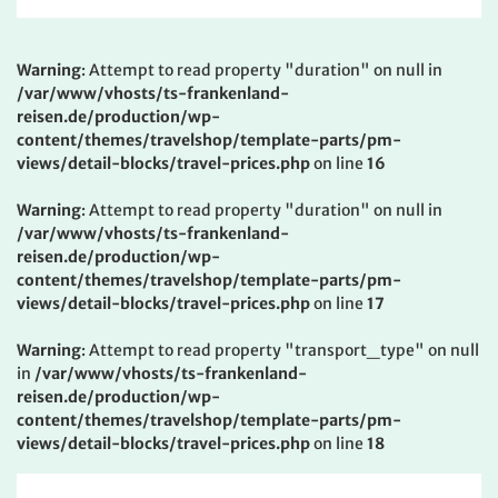
Warning
: Attempt to read property "duration" on null in
/var/www/vhosts/ts-frankenland-
reisen.de/production/wp-
content/themes/travelshop/template-parts/pm-
views/detail-blocks/travel-prices.php
on line
16
Warning
: Attempt to read property "duration" on null in
/var/www/vhosts/ts-frankenland-
reisen.de/production/wp-
content/themes/travelshop/template-parts/pm-
views/detail-blocks/travel-prices.php
on line
17
Warning
: Attempt to read property "transport_type" on null
in
/var/www/vhosts/ts-frankenland-
reisen.de/production/wp-
content/themes/travelshop/template-parts/pm-
views/detail-blocks/travel-prices.php
on line
18