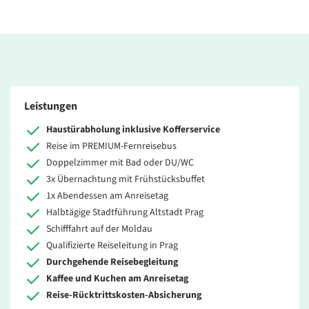
Leistungen
Haustürabholung inklusive Kofferservice
Reise im PREMIUM-Fernreisebus
Doppelzimmer mit Bad oder DU/WC
3x Übernachtung mit Frühstücksbuffet
1x Abendessen am Anreisetag
Halbtägige Stadtführung Altstadt Prag
Schifffahrt auf der Moldau
Qualifizierte Reiseleitung in Prag
Durchgehende Reisebegleitung
Kaffee und Kuchen am Anreisetag
Reise-Rücktrittskosten-Absicherung