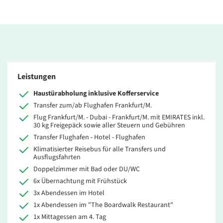
Leistungen
Haustürabholung inklusive Kofferservice
Transfer zum/ab Flughafen Frankfurt/M.
Flug Frankfurt/M. - Dubai - Frankfurt/M. mit EMIRATES inkl.
30 kg Freigepäck sowie aller Steuern und Gebühren
Transfer Flughafen - Hotel - Flughafen
Klimatisierter Reisebus für alle Transfers und
Ausflugsfahrten
Doppelzimmer mit Bad oder DU/WC
6x Übernachtung mit
Frühstück
3x Abendessen im Hotel
1x Abendessen im "The Boardwalk Restaurant"
1x Mittagessen am 4. Tag