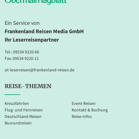
Ein Service von
Frankenland Reisen Media GmbH
Ihr Leserreisenpartner
Tel.:
09534 9220-66
Fax: 09534 9220-11
ot-leserreisen@frankenland-reisen.de
REISE-THEMEN
Kreuzfahrten
Event-Reisen
Flug- und Fernreisen
Kontakt & Buchung
Deutschland-Reisen
Reise-Infos
Busrundreisen