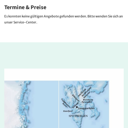
Termine & Preise
Es konnten keine gültigen Angebote gefunden werden. Bitte wenden Sie sich an
unser Service-Center.