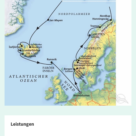
Leistungen