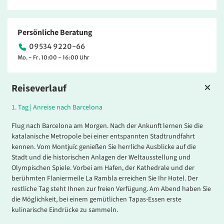
Persönliche Beratung
09534 9220-66
Mo. - Fr. 10:00 - 16:00 Uhr
Reiseverlauf
1.
Tag |
Anreise nach Barcelona
Flug nach Barcelona am Morgen. Nach der Ankunft lernen Sie die
katalanische Metropole bei einer entspannten Stadtrundfahrt
kennen. Vom Montjuïc genießen Sie herrliche Ausblicke auf die
Stadt und die historischen Anlagen der Weltausstellung und
Olympischen Spiele. Vorbei am Hafen, der Kathedrale und der
berühmten Flaniermeile La Rambla erreichen Sie Ihr Hotel. Der
restliche Tag steht Ihnen zur freien Verfügung. Am Abend haben Sie
die Möglichkeit, bei einem gemütlichen Tapas-Essen erste
kulinarische Eindrücke zu sammeln.