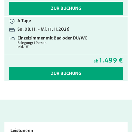
ZUR BUCHUNG
4 Tage
So. 08.11. - Mi. 11.11.2026
Einzelzimmer mit Bad oder DU/WC
Belegung: 1 Person
inkl. ÜF
1.499 €
ab
ZUR BUCHUNG
Leistungen