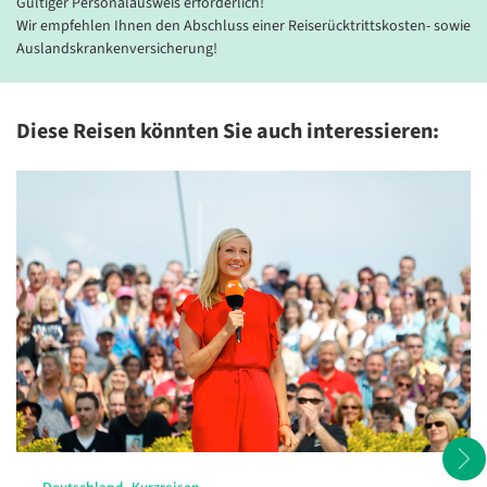
Gültiger Personalausweis erforderlich!
Wir empfehlen Ihnen den Abschluss einer Reiserücktrittskosten- sowie
Auslandskrankenversicherung!
Diese Reisen könnten Sie auch interessieren: